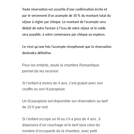
Toute réservation est assortie d’une confirmation écrite et
par le versement d’un acompte de 30 % du montant total du
séjour à régler par chèque. Le montant de l’acompte sera
déduit de votre facture à l’issu de votre séjour et le solde
sera payable, à votre convenance par chèque ou espèces.
Ce n’est qu’une fois l’acompte réceptionné que la réservation
deviendra définitive.
Pour les enfants, seule la chambre Romantique
permet de les recevoir.
Si l’enfant à moins de 4 ans, c’est gratuit avec son
couffin ou son lit parapluie.
Un lit parapluie est disponible sur réservation au tarif
de 10 € par nuit.
Si l’enfant occupe un lit ou s’il a plus de 4 ans , il
disposera d’un couchage et le tarif sera celui du
nombre d’occupants de la chambre, avec petit