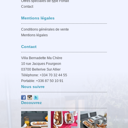
Offres spéciales de type Forfait
Contact
Mentions légales
Conditions générales de vente
Mentions légales
Contact
Villa Bernadette Ma Chère
10 rue Jacques Fourgeon
03700 Bellerive Sur Allier
Téléphone: +334 70 32 44 55
Portable: +336 87 50 10 91
Nous suivre
Decouvrez