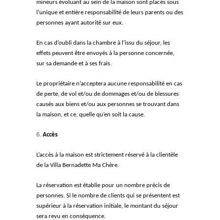
mineurs évoluant au sein de la maison sont placés sous
l’unique et entière responsabilité de leurs parents ou des
personnes ayant autorité sur eux.
En cas d’oubli dans la chambre à l’issu du séjour, les
effets peuvent être envoyés à la personne concernée,
sur sa demande et à ses frais.
Le propriétaire n’acceptera aucune responsabilité en cas
de perte, de vol et/ou de dommages et/ou de blessures
causés aux biens et/ou aux personnes se trouvant dans
la maison, et ce, quelle qu’en soit la cause.
Accès
L’accès à la maison est strictement réservé à la clientèle
de la Villa Bernadette Ma Chère.
La réservation est établie pour un nombre précis de
personnes. Si le nombre de clients qui se présentent est
supérieur à la réservation initiale, le montant du séjour
sera revu en conséquence.