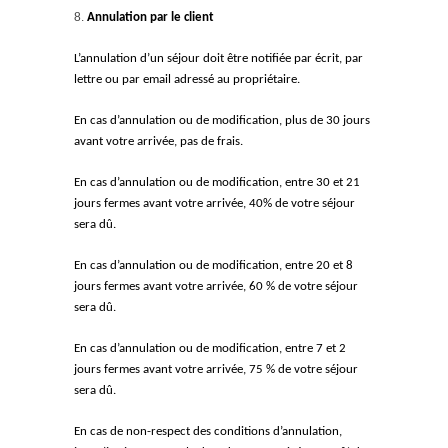
Annulation par le client
L’annulation d’un séjour doit être notifiée par écrit, par
lettre ou par email adressé au propriétaire.
En cas d’annulation ou de modification, plus de 30 jours
avant votre arrivée, pas de frais.
En cas d’annulation ou de modification, entre 30 et 21
jours fermes avant votre arrivée, 40% de votre séjour
sera dû.
En cas d’annulation ou de modification, entre 20 et 8
jours fermes avant votre arrivée, 60 % de votre séjour
sera dû.
En cas d’annulation ou de modification, entre 7 et 2
jours fermes avant votre arrivée, 75 % de votre séjour
sera dû.
En cas de non-respect des conditions d’annulation,