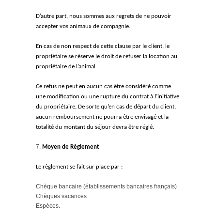
D’autre part, nous sommes aux regrets de ne pouvoir
accepter vos animaux de compagnie.
En cas de non respect de cette clause par le client, le
propriétaire se réserve le droit de refuser la location au
propriétaire de l’animal.
Ce refus ne peut en aucun cas être considéré comme
une modification ou une rupture du contrat à l’initiative
du propriétaire, De sorte qu’en cas de départ du client,
aucun remboursement ne pourra être envisagé et la
totalité du montant du séjour devra être réglé.
Moyen de Règlement
Le règlement se fait sur place par :
Chèque bancaire (établissements bancaires français)
Chèques vacances
Espèces.