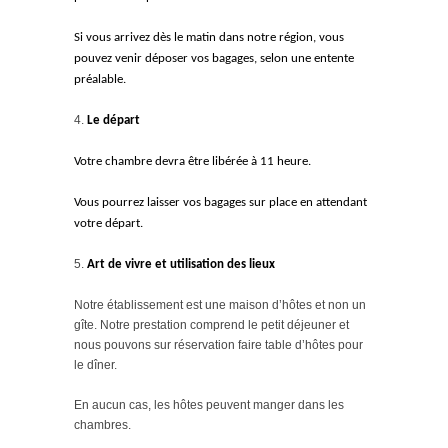
Si vous arrivez dès le matin dans notre région, vous
pouvez venir déposer vos bagages, selon une entente
préalable.
Le départ
Votre chambre devra être libérée à 11 heure.
Vous pourrez laisser vos bagages sur place en attendant
votre départ.
Art de vivre et utilisation des lieux
Notre établissement est une maison d’hôtes et non un
gîte. Notre prestation comprend le petit déjeuner et
nous pouvons sur réservation faire table d’hôtes pour
le dîner.
En aucun cas, les hôtes peuvent manger dans les
chambres.