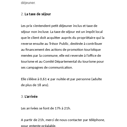
déjeuner.
La taxe de séjour
Les prix s’entendent petit déjeuner inclus et taxe de
séjour non incluse. La taxe de séjour est un impôt local
que le client doit acquitter auprès du propriétaire qui la
reverse ensuite au Trésor Public, destinée à contribuer
au financement des actions de promotion touristique
menées par la commune, elle est reversée à l’office de
tourisme et au Comité Départemental du tourisme pour
ses campagnes de communication.
Elle s’élève à 0,61 € par nuitée et par personne (adulte
de plus de 18 ans).
L’arrivée
Les arrivées se font de 17h à 21h.
A partir de 21h, merci de nous contacter par téléphone,
pour entente préalable.