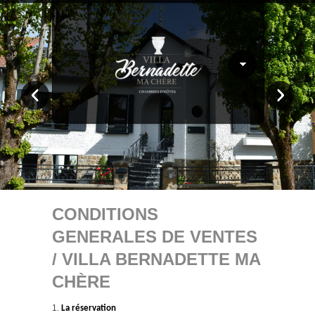
CONDITIONS
GENERALES DE VENTES
/ VILLA BERNADETTE MA
CHÈRE
La réservation