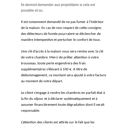
Ils devront demander aux propriétaire si cela est
possible et ou.
Il est notamment demandé de ne pas fumer à l’intérieur
de la maison. En cas de non respect de cette consigne,
des détecteurs de fumée pourraient se déclencher de
manière intempestive et perturber le confort de tous.
Une clé d’accès à la maison vous sera remise avec la clé
de votre chambre. Merci de prêter attention à votre
trousseau, toute perte engendrera des frais
supplémentaires s’élevant à 100 €. A titre de
dédommagement, ce montant sera ajouté à votre facture
au moment de votre départ.
Le client s’engage à rendre les chambres en parfait état à
la fin du séjour et à déclarer systématiquement et à
assumer financièrement toute dégradation dont il serait
responsable.
L’attention des clients est attirée sur le fait que les