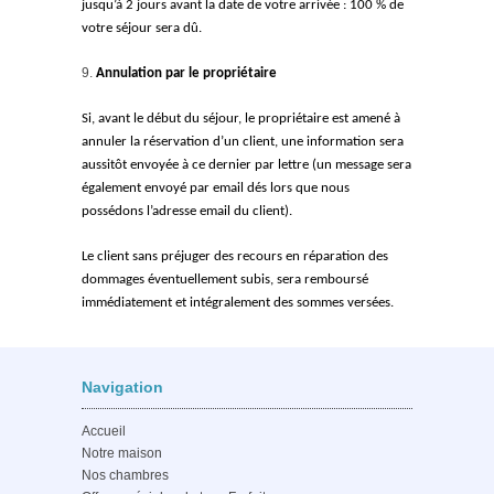
jusqu’à 2 jours avant la date de votre arrivée : 100 % de
votre séjour sera dû.
Annulation par le propriétaire
Si, avant le début du séjour, le propriétaire est amené à
annuler la réservation d’un client, une information sera
aussitôt envoyée à ce dernier par lettre (un message sera
également envoyé par email dés lors que nous
possédons l’adresse email du client).
Le client sans préjuger des recours en réparation des
dommages éventuellement subis, sera remboursé
immédiatement et intégralement des sommes versées.
Navigation
Accueil
Notre maison
Nos chambres