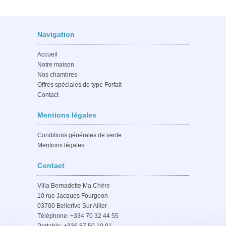
Navigation
Accueil
Notre maison
Nos chambres
Offres spéciales de type Forfait
Contact
Mentions légales
Conditions générales de vente
Mentions légales
Contact
Villa Bernadette Ma Chère
10 rue Jacques Fourgeon
03700 Bellerive Sur Allier
Téléphone: +334 70 32 44 55